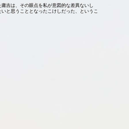
た庸吉は、その眼点を私が意図的な差異ないし
たいと思うこととなったこけしだった、というこ