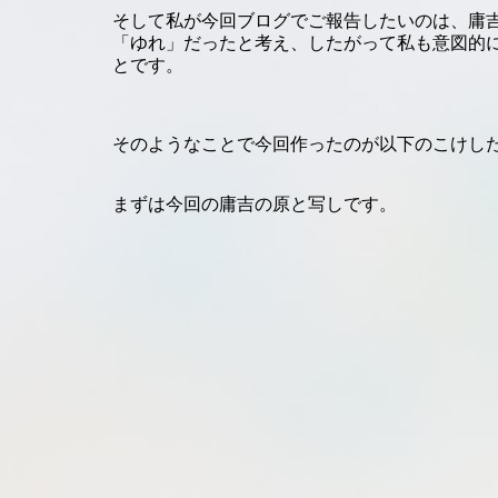
そして私が今回ブログでご報告したいのは、庸
「ゆれ」だったと考え、したがって私も意図的
とです。
そのようなことで今回作ったのが以下のこけし
まずは今回の庸吉の原と写しです。