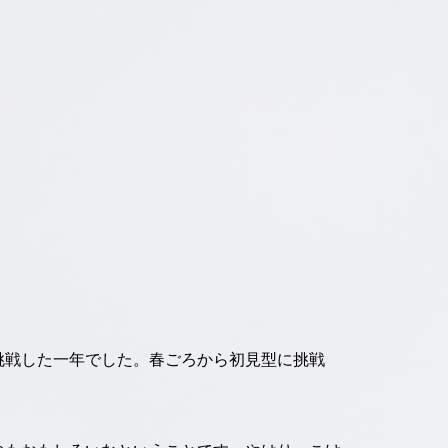
挑戦した一年でした。春ごろから初見型に挑戦