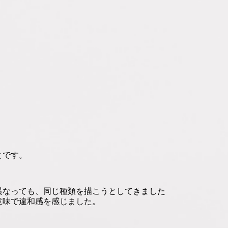
とです。
異なっても、同じ種類を描こうとしてきました
意味で違和感を感じました。