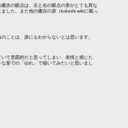
の庸吉の眼点は、左と右の眼点の形がとても異な
また他の庸吉の原（kokeshi wikiに載っ
当のことは、誰にもわからないとは思います。
ていて意図的だと思ってしまい、表情と感じた、
うな形での「ゆれ」で描いてみたいと思いまし