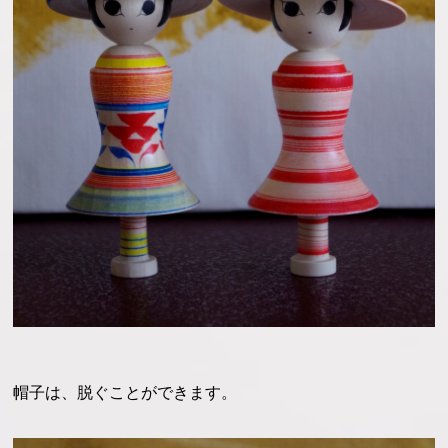
帽子は、脱ぐことができます。