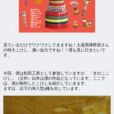
見ているだけでワクワクしてきますね！土湯系陣野原さん
の特大こけし、凄い迫力ですね！！僕も見に行きたいで
す。
今回、僕は松田工房として参加していますが、「きのここ
けし」（父作）以外は僕の作品となっています。ここで
は、僕が制作したこけしを紹介していきます。
まずは、以下の幸八型3種を出しています。