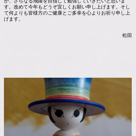
が、さらなる飛躍を目指して勉強していきたいと思いま
す。改めて今年もどうぞ宜しくお願い申し上げます。そし
て何よりも皆様方のご健康とご多幸を心よりお祈り申し上
げます。
松田