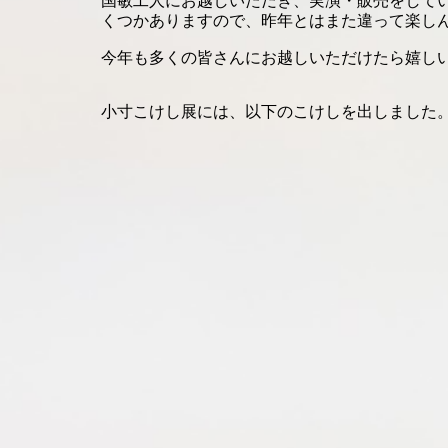
国敏工人にお越しいただき、実演・販売をして
くつかありますので、昨年とはまた違って楽し
今年も多くの皆さんにお越しいただけたら嬉し
小寸こけし展には、以下のこけしを出しました