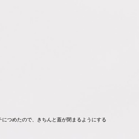
チにつめたので、きちんと蓋が閉まるようにする