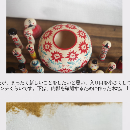
たが、まったく新しいことをしたいと思い、入り口を小さくしつ
7センチくらいです。下は、内部を確認するために作った木地。