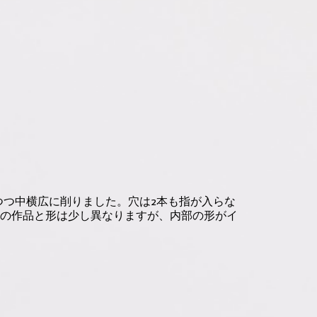
つ中横広に削りました。穴は2本も指が入らな
上の作品と形は少し異なりますが、内部の形がイ