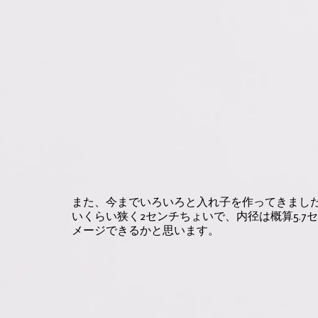
また、今までいろいろと入れ子を作ってきまし
いくらい狭く2センチちょいで、内径は概算5.
メージできるかと思います。