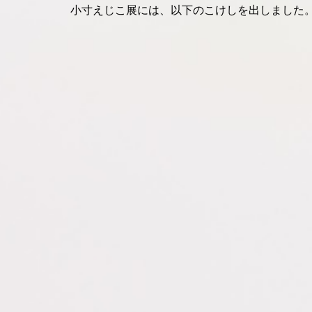
小寸えじこ展には、以下のこけしを出しました