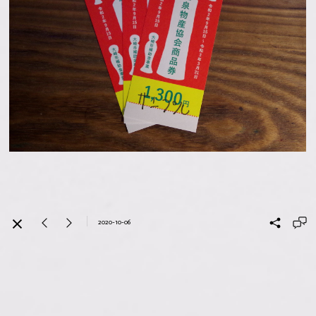
2020-10-06