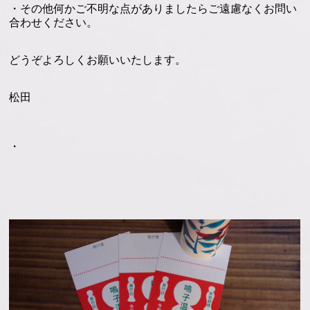
・その他何かご不明な点がありましたらご遠慮なくお問い
合わせください。
どうぞよろしくお願いいたします。
松田
・